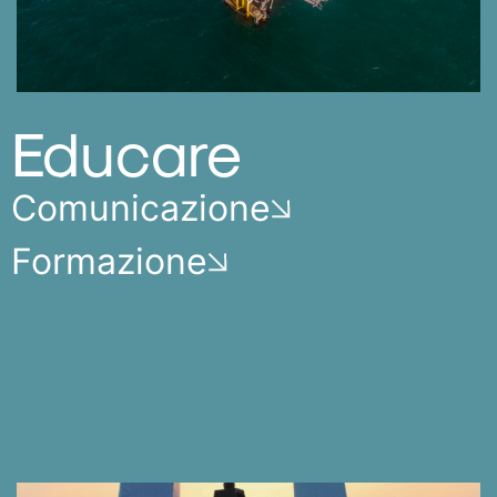
Educare
Comunicazione
Formazione