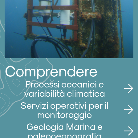
Comprendere
Processi oceanici e
variabilità climatica
Servizi operativi per il
monitoraggio
Geologia Marina e
paleoceanografia