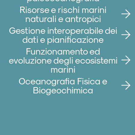
Risorse e rischi marini
naturali e antropici
Gestione interoperabile dei
dati e pianificazione
Funzionamento ed
evoluzione degli ecosistemi
marini
Oceanografia Fisica e
Biogeochimica