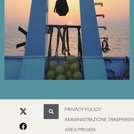
PRIVACY POLICY
AMMINISTRAZIONE TRASPAREN
AREA PRIVATA