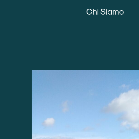
Chi Siamo