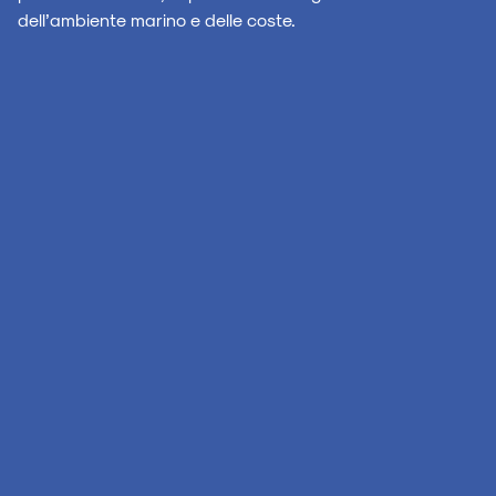
dell’ambiente marino e delle coste.