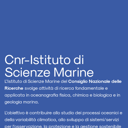
Cnr-Istituto di
Scienze Marine
L’Istituto di Scienze Marine del
Consiglio Nazionale delle
Ricerche
svolge attività di ricerca fondamentale e
applicata in oceanografia fisica, chimica e biologica e in
geologia marina.
L’obiettivo è contribuire allo studio dei processi oceanici e
della variabilità climatica, allo sviluppo di sistemi/servizi
per l’osservazione, la protezione e la gestione sostenibile