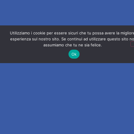
Utilizziamo i cookie per essere sicuri che tu possa avere la miglior
esperienza sul nostro sito. Se continui ad utilizzare questo sito no
assumiamo che tu ne sia felice.
Ok