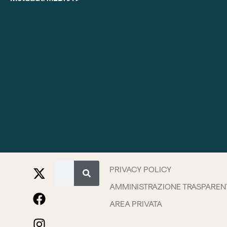
PRIVACY POLICY
AMMINISTRAZIONE TRASPAREN
AREA PRIVATA