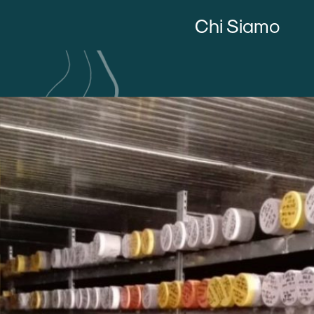
Chi Siamo