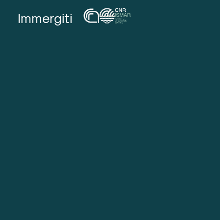
Immergiti