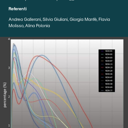
Referenti
Andrea Gallerani, Silvia Giuliani, Giorgia Manfè, Flavia
Molisso, Alina Polonia