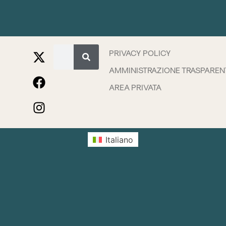
PRIVACY POLICY
AMMINISTRAZIONE TRASPAREN
AREA PRIVATA
Italiano