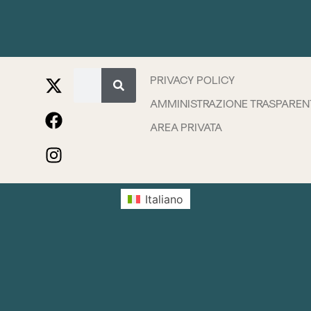
PRIVACY POLICY
AMMINISTRAZIONE TRASPAREN
AREA PRIVATA
Italiano