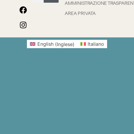
AMMINISTRAZIONE TRASPAREN
AREA PRIVATA
English
(
Inglese
)
Italiano