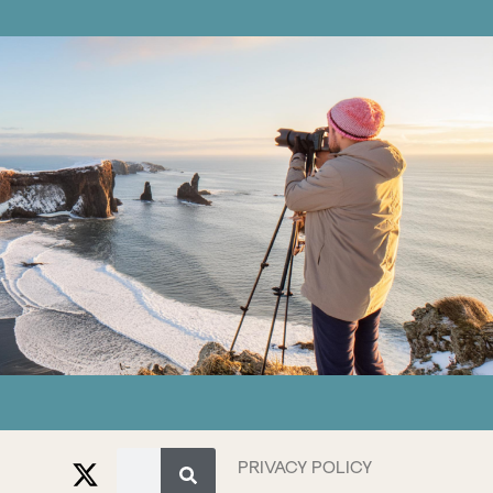
PRIVACY POLICY