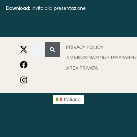
Download:
Invito alla presentazione
PRIVACY POLICY
AMMINISTRAZIONE TRASPAREN
AREA PRIVATA
Italiano