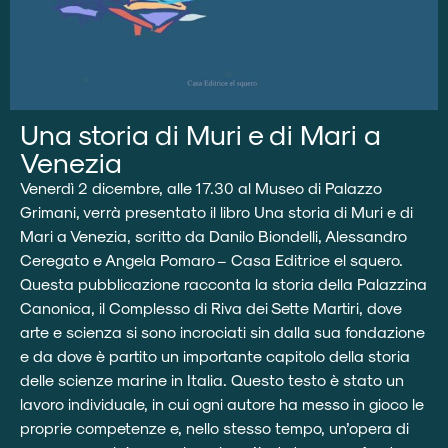
Una storia di Muri e di Mari a
Venezia
Venerdì 2 dicembre, alle 17.30 al Museo di Palazzo
Grimani, verrà presentato il libro Una storia di Muri e di
Mari a Venezia, scritto da Danilo Biondelli, Alessandro
Ceregato e Angela Pomaro – Casa Editrice el squero.
Questa pubblicazione racconta la storia della Palazzina
Canonica, il Complesso di Riva dei Sette Martiri, dove
arte e scienza si sono incrociati sin dalla sua fondazione
e da dove è partito un importante capitolo della storia
delle scienze marine in Italia. Questo testo è stato un
lavoro individuale, in cui ogni autore ha messo in gioco le
proprie competenze e, nello stesso tempo, un’opera di