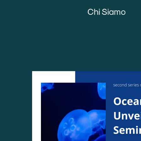
Chi Siamo