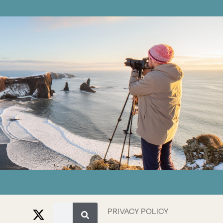
PRIVACY POLICY