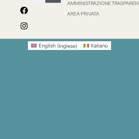
AMMINISTRAZIONE TRASPAREN
AREA PRIVATA
English
(
Inglese
)
Italiano