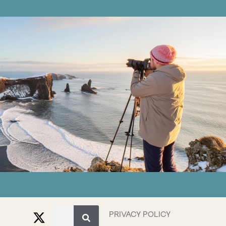
PRIVACY POLICY