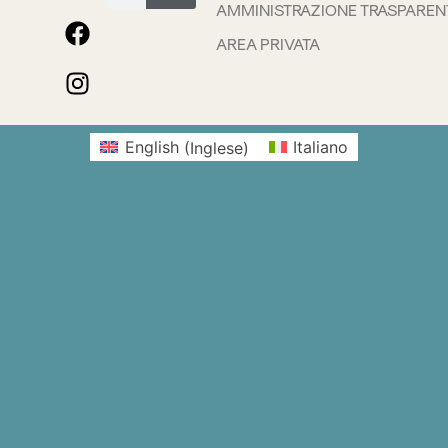
AMMINISTRAZIONE TRASPAREN
AREA PRIVATA
English
(
Inglese
)
Italiano