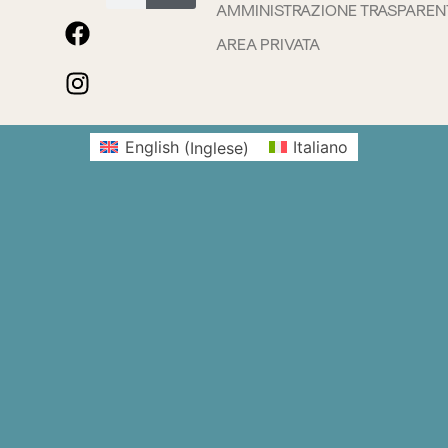
AMMINISTRAZIONE TRASPAREN
AREA PRIVATA
English
(
Inglese
)
Italiano