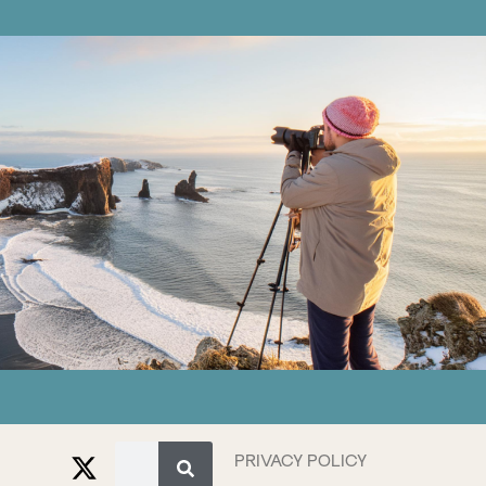
PRIVACY POLICY