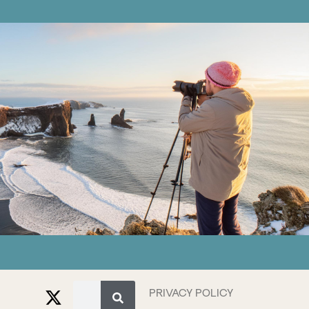
PRIVACY POLICY