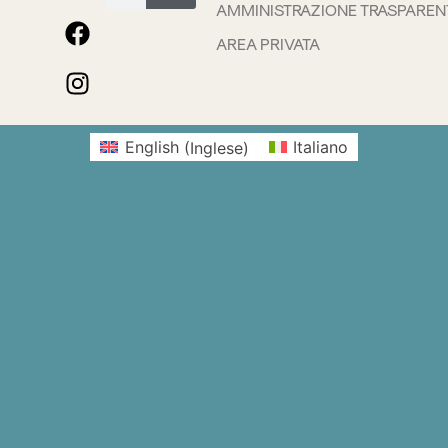
AMMINISTRAZIONE TRASPAREN
AREA PRIVATA
English
(
Inglese
)
Italiano