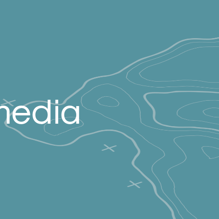
media