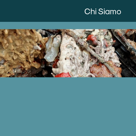
Chi Siamo