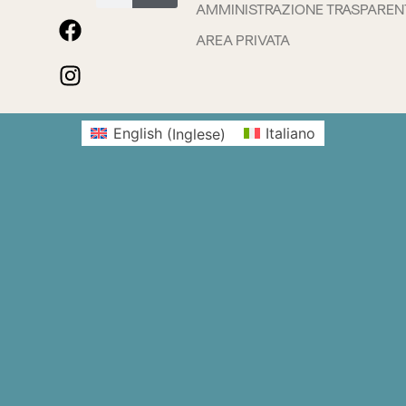
AMMINISTRAZIONE TRASPAREN
AREA PRIVATA
English
(
Inglese
)
Italiano