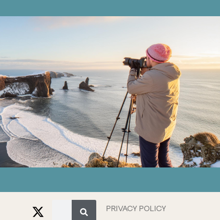
PRIVACY POLICY