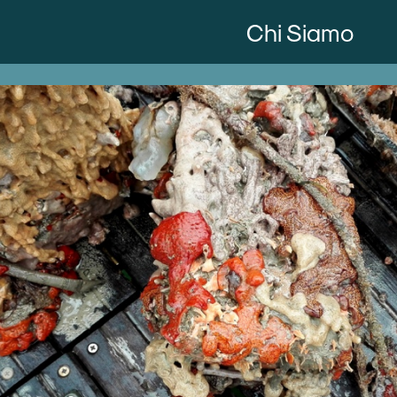
Chi Siamo