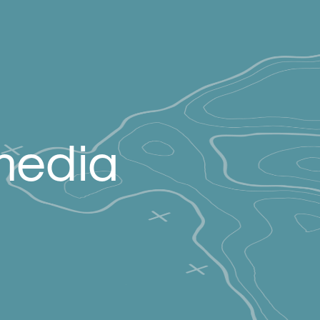
media