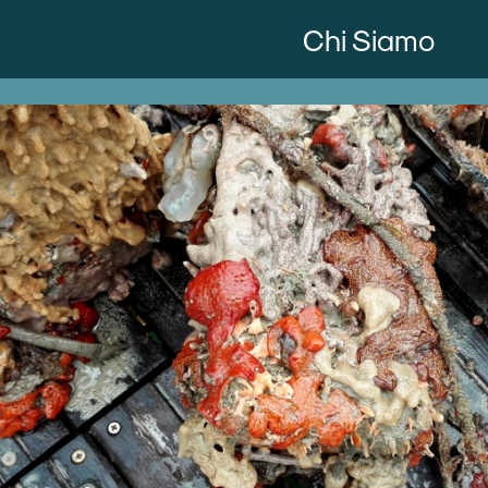
Chi Siamo