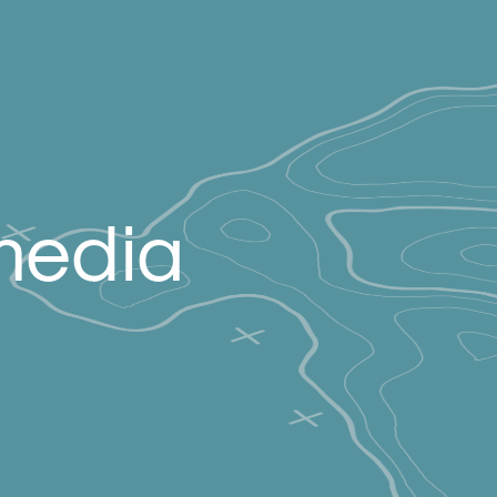
media