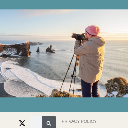
PRIVACY POLICY