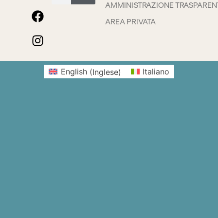
AMMINISTRAZIONE TRASPAREN
AREA PRIVATA
English
(
Inglese
)
Italiano