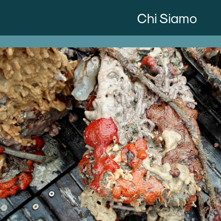
Chi Siamo