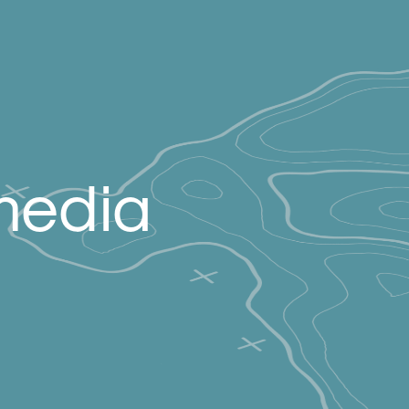
media