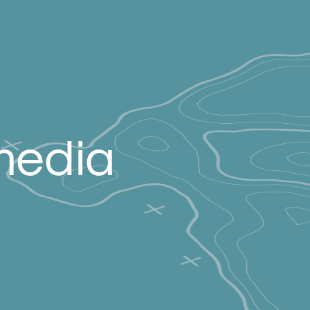
media