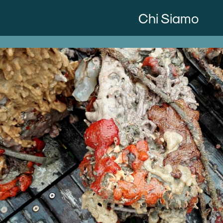
Chi Siamo