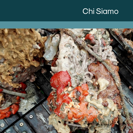
Chi Siamo