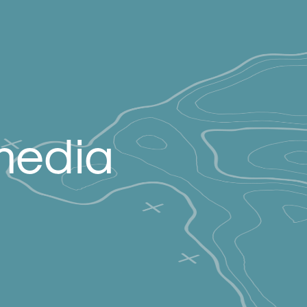
media