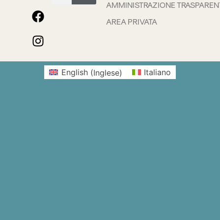
AMMINISTRAZIONE TRASPAREN
AREA PRIVATA
English
(
Inglese
)
Italiano