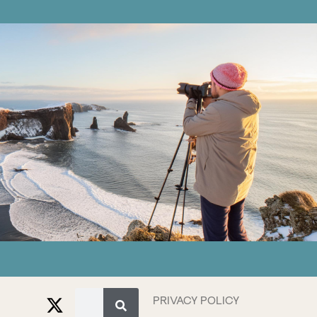
PRIVACY POLICY