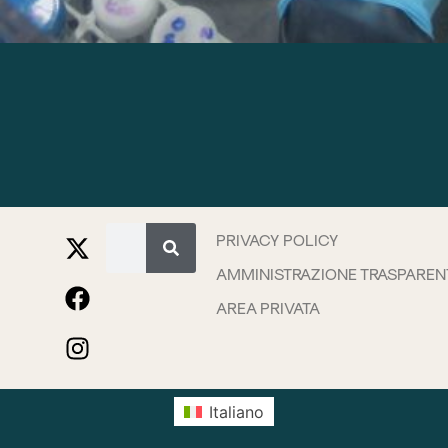
PRIVACY POLICY
AMMINISTRAZIONE TRASPAREN
AREA PRIVATA
Italiano