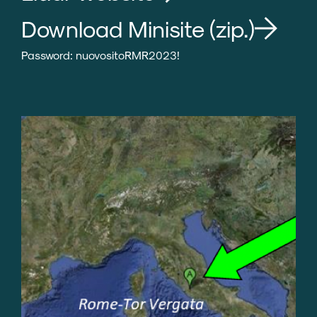
Download Minisite (zip.)
Password: nuovositoRMR2023!