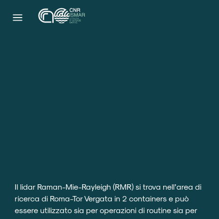
Il lidar Raman-Mie-Rayleigh (RMR) si trova nell’area di
ricerca di Roma-Tor Vergata in 2 containers e può
essere utilizzato sia per operazioni di routine sia per