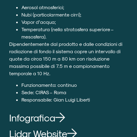
Aerosol atmosferici;
Nubi (particolarmente cirri);
Vapor d’acqua;
Temperatura (nella stratosfera superiore –
mesosfera).
Dipendentemente dal prodotto e dalle condizioni di
radiazione di fondo il sistema copre un intervallo di
quote da circa 150 m a 80 km con risoluzione
massima possibile di 7.5 m e campionamento
temporale a 10 Hz.
Funzionamento: continuo
Sede: CIRAS – Roma
Responsabile:
Gian Luigi Liberti
Infografica
Lidar Website