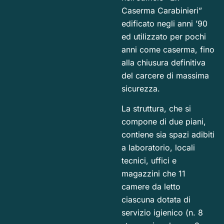
Caserma Carabinieri”
edificato negli anni ’90
ed utilizzato per pochi
anni come caserma, fino
alla chiusura definitiva
del carcere di massima
sicurezza.
La struttura, che si
compone di due piani,
contiene sia spazi adibiti
a laboratorio, locali
tecnici, uffici e
magazzini che 11
camere da letto
ciascuna dotata di
servizio igienico (n. 8