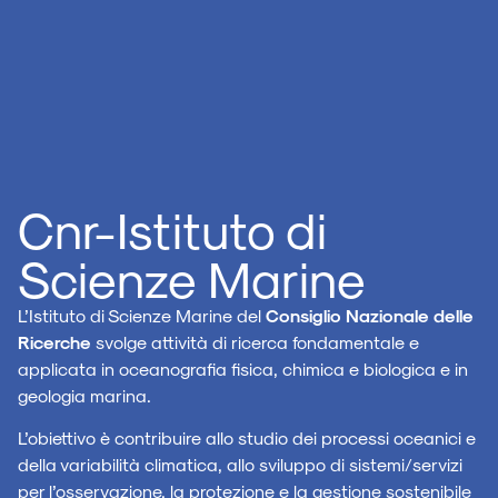
Cnr-Istituto di
Scienze Marine
L’Istituto di Scienze Marine del
Consiglio Nazionale delle
Ricerche
svolge attività di ricerca fondamentale e
applicata in oceanografia fisica, chimica e biologica e in
geologia marina.
L’obiettivo è contribuire allo studio dei processi oceanici e
della variabilità climatica, allo sviluppo di sistemi/servizi
per l’osservazione, la protezione e la gestione sostenibile