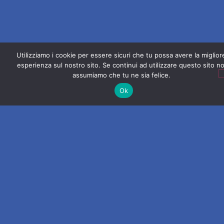
Utilizziamo i cookie per essere sicuri che tu possa avere la miglior
esperienza sul nostro sito. Se continui ad utilizzare questo sito no
assumiamo che tu ne sia felice.
Ok