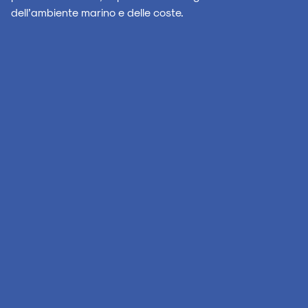
dell’ambiente marino e delle coste.