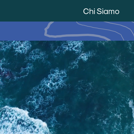
Chi Siamo